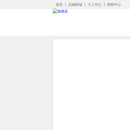
首页
店铺商城
个人中心
帮助中心