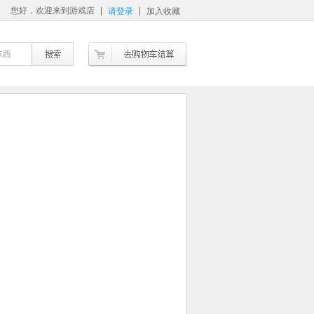
您好，欢迎来到游戏店
请登录
加入收藏
东西