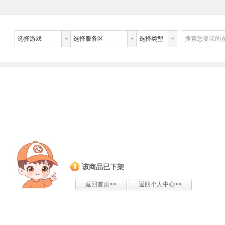
选择游戏
选择服务区
选择类型
搜索您要买的
该商品已下架
返回首页>>
返回个人中心>>