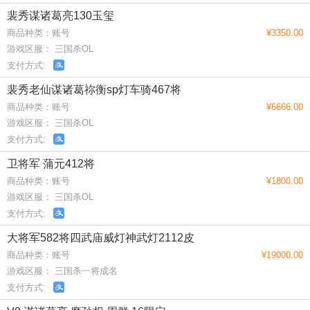
裴秀谋诸葛亮130玉玺
商品种类：账号
¥3350.00
游戏区服： 三国杀OL
支付方式:
裴秀老仙谋诸葛祢衡sp灯车骑467将
商品种类：账号
¥6666.00
游戏区服： 三国杀OL
支付方式:
卫将军 蒲元412将
商品种类：账号
¥1800.00
游戏区服： 三国杀OL
支付方式:
大将军582将四武庙威灯神武灯2112皮
商品种类：账号
¥19000.00
游戏区服： 三国杀一将成名
支付方式: