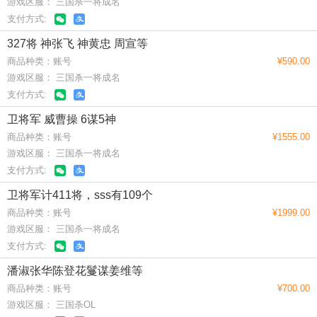
游戏区服： 三国杀一将成名
支付方式:
327将 神张飞 神黄忠 周宣等
商品种类：账号
¥590.00
游戏区服： 三国杀一将成名
支付方式:
卫将军 威曹操 6谋5神
商品种类：账号
¥1555.00
游戏区服： 三国杀一将成名
支付方式:
卫将军计411将，sss有109个
商品种类：账号
¥1999.00
游戏区服： 三国杀一将成名
支付方式:
潘淑张华陈登花鬘谋姜维等
商品种类：账号
¥700.00
游戏区服： 三国杀OL