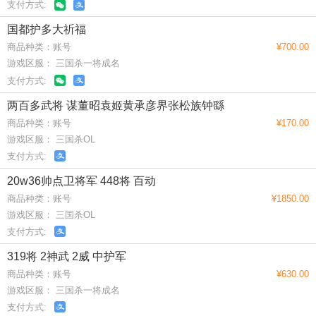
支付方式:
国都护多大祈福
商品种类：账号
¥700.00
游戏区服： 三国杀一将成名
支付方式:
两百多武将 谋董昭袁姬黄承彦界张松族钟繇
商品种类：账号
¥170.00
游戏区服： 三国杀OL
支付方式:
20w36帅点卫将军 448将 百动
商品种类：账号
¥1850.00
游戏区服： 三国杀OL
支付方式:
319将 2神武 2威 中护军
商品种类：账号
¥630.00
游戏区服： 三国杀一将成名
支付方式: