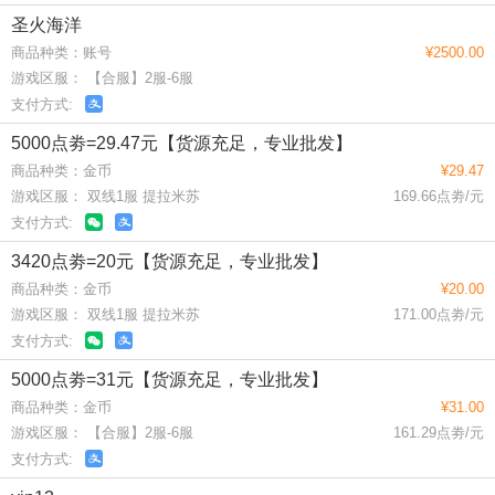
圣火海洋
商品种类：账号
¥2500.00
游戏区服： 【合服】2服-6服
支付方式:
5000点劵=29.47元【货源充足，专业批发】
商品种类：金币
¥29.47
游戏区服： 双线1服 提拉米苏
169.66点劵/元
支付方式:
3420点劵=20元【货源充足，专业批发】
商品种类：金币
¥20.00
游戏区服： 双线1服 提拉米苏
171.00点劵/元
支付方式:
5000点劵=31元【货源充足，专业批发】
商品种类：金币
¥31.00
游戏区服： 【合服】2服-6服
161.29点劵/元
支付方式: