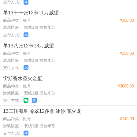
支付方式:
单13十一张12卡11万威望
商品种类：账号
¥350.00
游戏区服： 双线1服 提拉米苏
支付方式:
单13八张12卡13万威望
商品种类：账号
¥330.00
游戏区服： 双线1服 提拉米苏
支付方式:
宙斯香水圣火金蛋
商品种类：账号
¥3600.00
游戏区服： 双线1服 提拉米苏
支付方式:
13二转海星 冷翠12多拿 冰沙 花火龙
商品种类：账号
¥749.00
游戏区服： 双线1服 提拉米苏
支付方式: