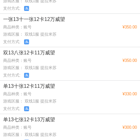
游戏区服： 双线1服 提拉米苏
支付方式:
一张13十一张12卡12万威望
商品种类：账号
¥350.00
游戏区服： 双线1服 提拉米苏
支付方式:
双13八张12卡11万威望
商品种类：账号
¥350.00
游戏区服： 双线1服 提拉米苏
支付方式:
单13十张12卡11万威望
商品种类：账号
¥330.00
游戏区服： 双线1服 提拉米苏
支付方式:
单13七张12卡13万威望
商品种类：账号
¥300.00
游戏区服： 双线1服 提拉米苏