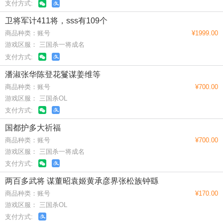
支付方式:
卫将军计411将，sss有109个
商品种类：账号
¥1999.00
游戏区服： 三国杀一将成名
支付方式:
潘淑张华陈登花鬘谋姜维等
商品种类：账号
¥700.00
游戏区服： 三国杀OL
支付方式:
国都护多大祈福
商品种类：账号
¥700.00
游戏区服： 三国杀一将成名
支付方式:
两百多武将 谋董昭袁姬黄承彦界张松族钟繇
商品种类：账号
¥170.00
游戏区服： 三国杀OL
支付方式: