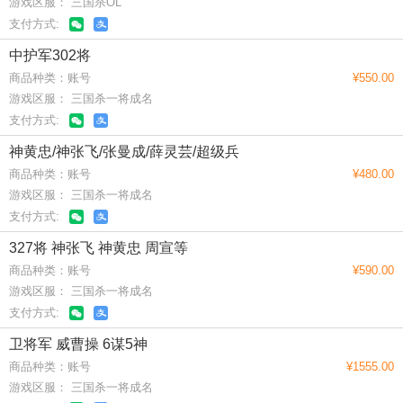
游戏区服： 三国杀OL
支付方式:
中护军302将
商品种类：账号
¥550.00
游戏区服： 三国杀一将成名
支付方式:
神黄忠/神张飞/张曼成/薛灵芸/超级兵
商品种类：账号
¥480.00
游戏区服： 三国杀一将成名
支付方式:
327将 神张飞 神黄忠 周宣等
商品种类：账号
¥590.00
游戏区服： 三国杀一将成名
支付方式:
卫将军 威曹操 6谋5神
商品种类：账号
¥1555.00
游戏区服： 三国杀一将成名