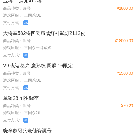
卫将军 蒲元412将
商品种类：账号
¥1800.00
游戏区服： 三国杀OL
支付方式:
大将军582将四武庙威灯神武灯2112皮
商品种类：账号
¥18000.00
游戏区服： 三国杀一将成名
支付方式:
V9 谋诸葛亮 魔孙权 周群 16限定
商品种类：账号
¥2568.00
游戏区服： 三国杀OL
支付方式:
单骑23连胜 骁卒
商品种类：账号
¥79.20
游戏区服： 三国杀OL
支付方式:
骁卒超级兵老仙资源号