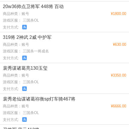
20w36帅点卫将军 448将 百动
商品种类：账号
¥1800.00
游戏区服： 三国杀OL
支付方式:
319将 2神武 2威 中护军
商品种类：账号
¥630.00
游戏区服： 三国杀一将成名
支付方式:
裴秀谋诸葛亮130玉玺
商品种类：账号
¥3350.00
游戏区服： 三国杀OL
支付方式:
裴秀老仙谋诸葛祢衡sp灯车骑467将
商品种类：账号
¥6666.00
游戏区服： 三国杀OL
支付方式: