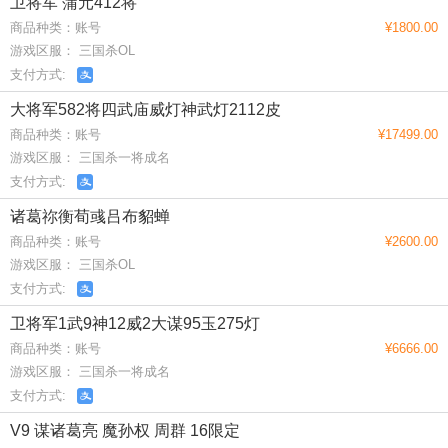
卫将军 蒲元412将
商品种类：账号
¥1800.00
游戏区服： 三国杀OL
支付方式:
大将军582将四武庙威灯神武灯2112皮
商品种类：账号
¥17499.00
游戏区服： 三国杀一将成名
支付方式:
诸葛祢衡荀彧吕布貂蝉
商品种类：账号
¥2600.00
游戏区服： 三国杀OL
支付方式:
卫将军1武9神12威2大谋95玉275灯
商品种类：账号
¥6666.00
游戏区服： 三国杀一将成名
支付方式:
V9 谋诸葛亮 魔孙权 周群 16限定