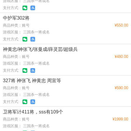
游戏区服： 三国杀一将成名
支付方式:
中护军302将
商品种类：账号
¥550.00
游戏区服： 三国杀一将成名
支付方式:
神黄忠/神张飞/张曼成/薛灵芸/超级兵
商品种类：账号
¥480.00
游戏区服： 三国杀一将成名
支付方式:
327将 神张飞 神黄忠 周宣等
商品种类：账号
¥590.00
游戏区服： 三国杀一将成名
支付方式:
卫将军计411将，sss有109个
商品种类：账号
¥1999.00
游戏区服： 三国杀一将成名