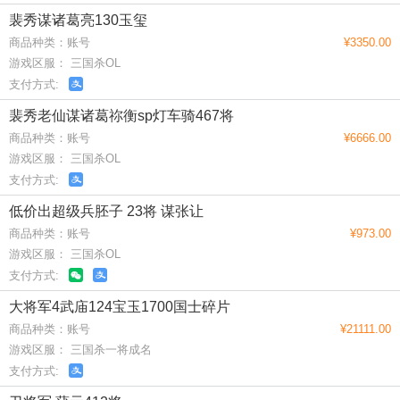
裴秀谋诸葛亮130玉玺
商品种类：账号
¥3350.00
游戏区服： 三国杀OL
支付方式:
裴秀老仙谋诸葛祢衡sp灯车骑467将
商品种类：账号
¥6666.00
游戏区服： 三国杀OL
支付方式:
低价出超级兵胚子 23将 谋张让
商品种类：账号
¥973.00
游戏区服： 三国杀OL
支付方式:
大将军4武庙124宝玉1700国士碎片
商品种类：账号
¥21111.00
游戏区服： 三国杀一将成名
支付方式: