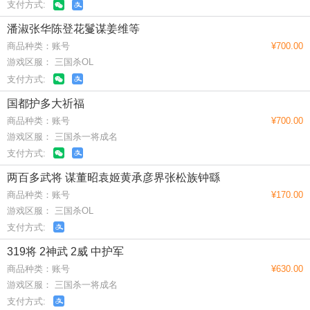
支付方式:
潘淑张华陈登花鬘谋姜维等
商品种类：账号
¥700.00
游戏区服： 三国杀OL
支付方式:
国都护多大祈福
商品种类：账号
¥700.00
游戏区服： 三国杀一将成名
支付方式:
两百多武将 谋董昭袁姬黄承彦界张松族钟繇
商品种类：账号
¥170.00
游戏区服： 三国杀OL
支付方式:
319将 2神武 2威 中护军
商品种类：账号
¥630.00
游戏区服： 三国杀一将成名
支付方式: