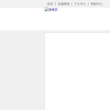
首页
店铺商城
个人中心
帮助中心