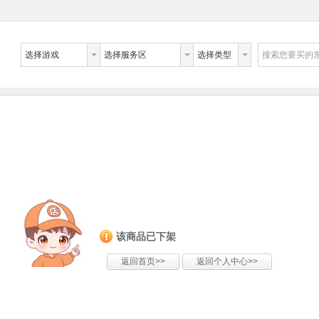
选择游戏
选择服务区
选择类型
搜索您要买的
该商品已下架
返回首页>>
返回个人中心>>