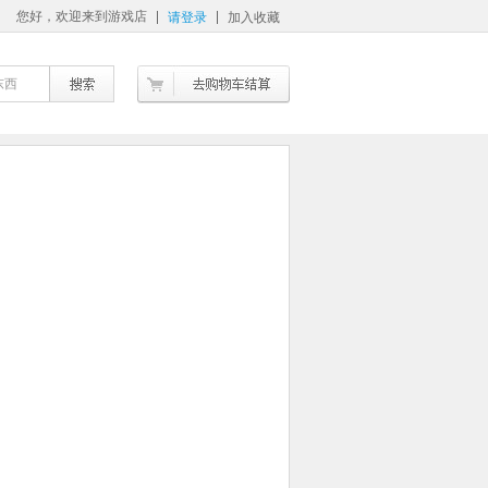
您好，欢迎来到游戏店
请登录
加入收藏
东西