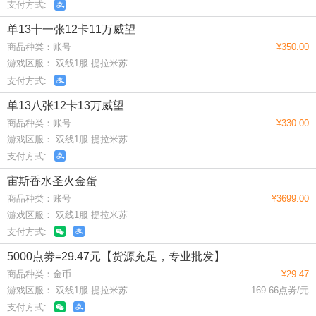
支付方式:
单13十一张12卡11万威望
商品种类：账号
¥350.00
游戏区服： 双线1服 提拉米苏
支付方式:
单13八张12卡13万威望
商品种类：账号
¥330.00
游戏区服： 双线1服 提拉米苏
支付方式:
宙斯香水圣火金蛋
商品种类：账号
¥3699.00
游戏区服： 双线1服 提拉米苏
支付方式:
5000点劵=29.47元【货源充足，专业批发】
商品种类：金币
¥29.47
游戏区服： 双线1服 提拉米苏
169.66点劵/元
支付方式: