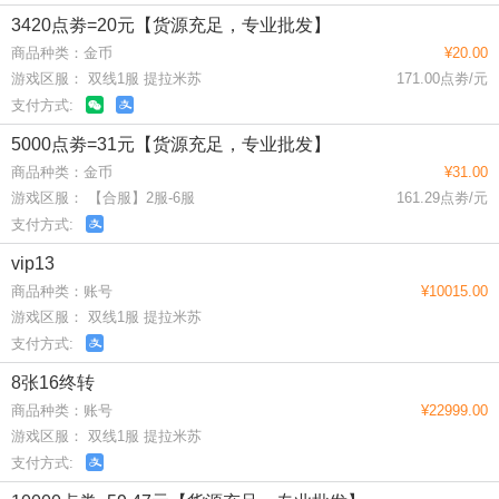
3420点劵=20元【货源充足，专业批发】
商品种类：金币
¥20.00
游戏区服： 双线1服 提拉米苏
171.00点劵/元
支付方式:
5000点劵=31元【货源充足，专业批发】
商品种类：金币
¥31.00
游戏区服： 【合服】2服-6服
161.29点劵/元
支付方式:
vip13
商品种类：账号
¥10015.00
游戏区服： 双线1服 提拉米苏
支付方式:
8张16终转
商品种类：账号
¥22999.00
游戏区服： 双线1服 提拉米苏
支付方式: