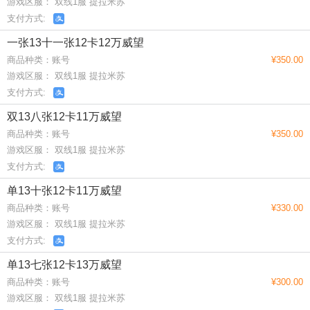
游戏区服： 双线1服 提拉米苏
支付方式:
一张13十一张12卡12万威望
商品种类：账号
¥350.00
游戏区服： 双线1服 提拉米苏
支付方式:
双13八张12卡11万威望
商品种类：账号
¥350.00
游戏区服： 双线1服 提拉米苏
支付方式:
单13十张12卡11万威望
商品种类：账号
¥330.00
游戏区服： 双线1服 提拉米苏
支付方式:
单13七张12卡13万威望
商品种类：账号
¥300.00
游戏区服： 双线1服 提拉米苏