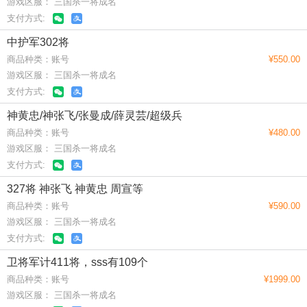
游戏区服： 三国杀一将成名
支付方式:
中护军302将
商品种类：账号
¥550.00
游戏区服： 三国杀一将成名
支付方式:
神黄忠/神张飞/张曼成/薛灵芸/超级兵
商品种类：账号
¥480.00
游戏区服： 三国杀一将成名
支付方式:
327将 神张飞 神黄忠 周宣等
商品种类：账号
¥590.00
游戏区服： 三国杀一将成名
支付方式:
卫将军计411将，sss有109个
商品种类：账号
¥1999.00
游戏区服： 三国杀一将成名