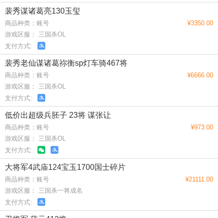
裴秀谋诸葛亮130玉玺
商品种类：账号
¥3350.00
游戏区服： 三国杀OL
支付方式:
裴秀老仙谋诸葛祢衡sp灯车骑467将
商品种类：账号
¥6666.00
游戏区服： 三国杀OL
支付方式:
低价出超级兵胚子 23将 谋张让
商品种类：账号
¥973.00
游戏区服： 三国杀OL
支付方式:
大将军4武庙124宝玉1700国士碎片
商品种类：账号
¥21111.00
游戏区服： 三国杀一将成名
支付方式: