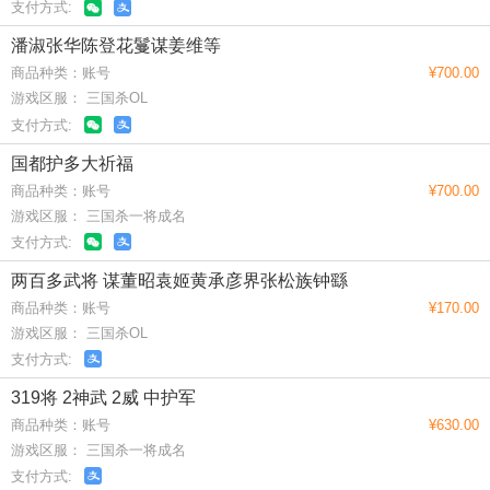
支付方式:
潘淑张华陈登花鬘谋姜维等
商品种类：账号
¥700.00
游戏区服： 三国杀OL
支付方式:
国都护多大祈福
商品种类：账号
¥700.00
游戏区服： 三国杀一将成名
支付方式:
两百多武将 谋董昭袁姬黄承彦界张松族钟繇
商品种类：账号
¥170.00
游戏区服： 三国杀OL
支付方式:
319将 2神武 2威 中护军
商品种类：账号
¥630.00
游戏区服： 三国杀一将成名
支付方式: