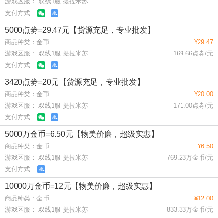
游戏区服： 双线1服 提拉米苏
支付方式:
5000点劵=29.47元【货源充足，专业批发】
商品种类：金币
¥29.47
游戏区服： 双线1服 提拉米苏
169.66点劵/元
支付方式:
3420点劵=20元【货源充足，专业批发】
商品种类：金币
¥20.00
游戏区服： 双线1服 提拉米苏
171.00点劵/元
支付方式:
5000万金币=6.50元【物美价廉，超级实惠】
商品种类：金币
¥6.50
游戏区服： 双线1服 提拉米苏
769.23万金币/元
支付方式:
10000万金币=12元【物美价廉，超级实惠】
商品种类：金币
¥12.00
游戏区服： 双线1服 提拉米苏
833.33万金币/元