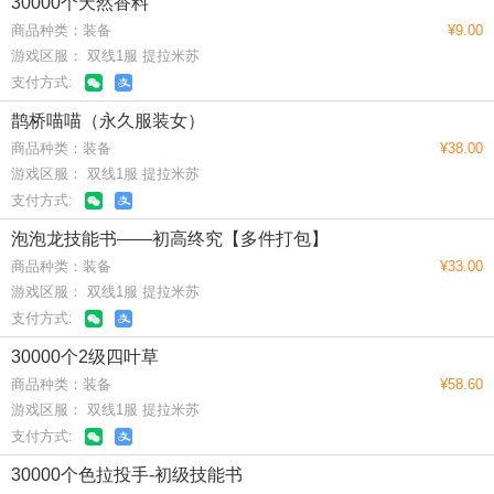
30000个天然香料
商品种类：装备
¥9.00
游戏区服： 双线1服 提拉米苏
支付方式:
鹊桥喵喵（永久服装女）
商品种类：装备
¥38.00
游戏区服： 双线1服 提拉米苏
支付方式:
泡泡龙技能书——初高终究【多件打包】
商品种类：装备
¥33.00
游戏区服： 双线1服 提拉米苏
支付方式:
30000个2级四叶草
商品种类：装备
¥58.60
游戏区服： 双线1服 提拉米苏
支付方式:
30000个色拉投手-初级技能书