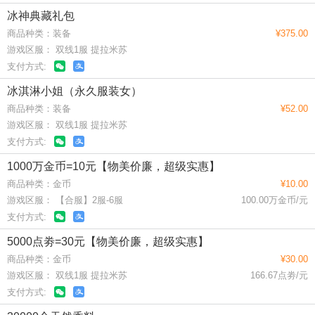
冰神典藏礼包
商品种类：装备
¥375.00
游戏区服： 双线1服 提拉米苏
支付方式:
冰淇淋小姐（永久服装女）
商品种类：装备
¥52.00
游戏区服： 双线1服 提拉米苏
支付方式:
1000万金币=10元【物美价廉，超级实惠】
商品种类：金币
¥10.00
游戏区服： 【合服】2服-6服
100.00万金币/元
支付方式:
5000点劵=30元【物美价廉，超级实惠】
商品种类：金币
¥30.00
游戏区服： 双线1服 提拉米苏
166.67点劵/元
支付方式: