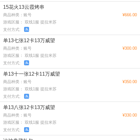
15花火13云霞烤串
商品种类：账号
¥666.00
游戏区服： 双线1服 提拉米苏
支付方式:
单13七张12卡13万威望
商品种类：账号
¥300.00
游戏区服： 双线1服 提拉米苏
支付方式:
单13十一张12卡11万威望
商品种类：账号
¥350.00
游戏区服： 双线1服 提拉米苏
支付方式:
单13八张12卡13万威望
商品种类：账号
¥330.00
游戏区服： 双线1服 提拉米苏
支付方式: