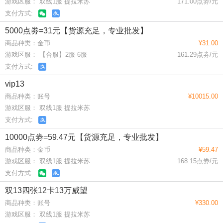
游戏区服： 双线1服 提拉米苏
171.00点劵/元
支付方式:
5000点劵=31元【货源充足，专业批发】
商品种类：金币
¥31.00
游戏区服： 【合服】2服-6服
161.29点劵/元
支付方式:
vip13
商品种类：账号
¥10015.00
游戏区服： 双线1服 提拉米苏
支付方式:
10000点劵=59.47元【货源充足，专业批发】
商品种类：金币
¥59.47
游戏区服： 双线1服 提拉米苏
168.15点劵/元
支付方式:
双13四张12卡13万威望
商品种类：账号
¥330.00
游戏区服： 双线1服 提拉米苏