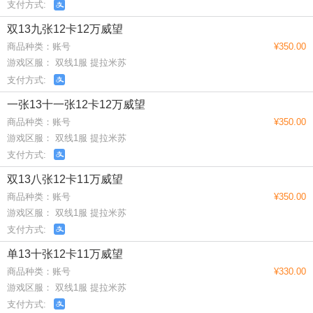
支付方式:
双13九张12卡12万威望
商品种类：账号
¥350.00
游戏区服： 双线1服 提拉米苏
支付方式:
一张13十一张12卡12万威望
商品种类：账号
¥350.00
游戏区服： 双线1服 提拉米苏
支付方式:
双13八张12卡11万威望
商品种类：账号
¥350.00
游戏区服： 双线1服 提拉米苏
支付方式:
单13十张12卡11万威望
商品种类：账号
¥330.00
游戏区服： 双线1服 提拉米苏
支付方式: