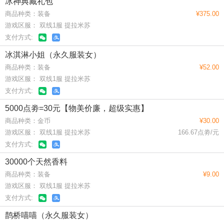
冰神典藏礼包
商品种类：装备
¥375.00
游戏区服： 双线1服 提拉米苏
支付方式:
冰淇淋小姐（永久服装女）
商品种类：装备
¥52.00
游戏区服： 双线1服 提拉米苏
支付方式:
5000点劵=30元【物美价廉，超级实惠】
商品种类：金币
¥30.00
游戏区服： 双线1服 提拉米苏
166.67点劵/元
支付方式:
30000个天然香料
商品种类：装备
¥9.00
游戏区服： 双线1服 提拉米苏
支付方式:
鹊桥喵喵（永久服装女）