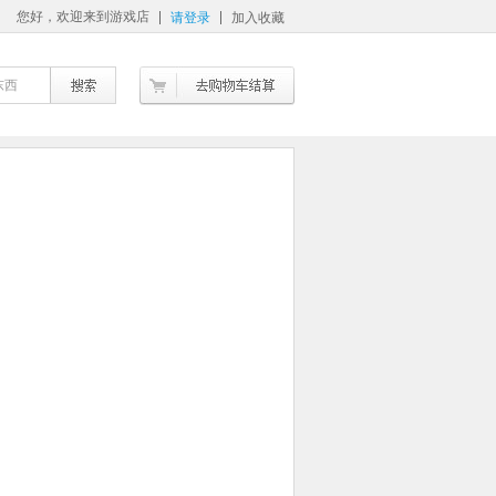
您好，欢迎来到游戏店
请登录
加入收藏
东西