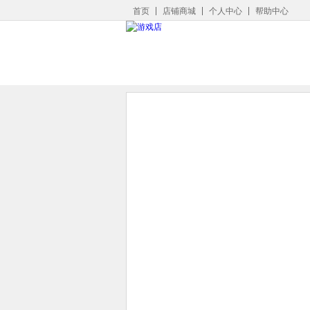
首页
店铺商城
个人中心
帮助中心