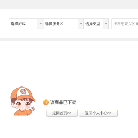
选择游戏
选择服务区
选择类型
搜索您要买的
该商品已下架
返回首页>>
返回个人中心>>