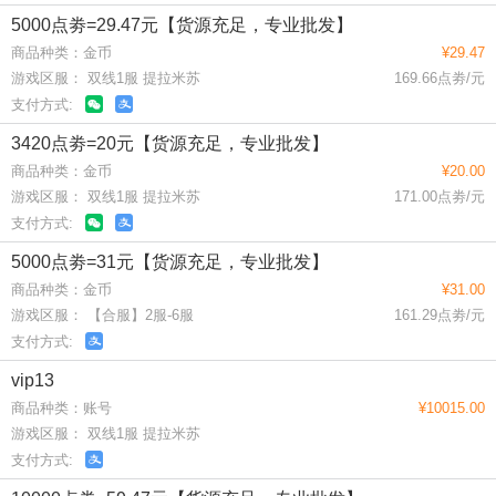
5000点劵=29.47元【货源充足，专业批发】
商品种类：金币
¥29.47
游戏区服： 双线1服 提拉米苏
169.66点劵/元
支付方式:
3420点劵=20元【货源充足，专业批发】
商品种类：金币
¥20.00
游戏区服： 双线1服 提拉米苏
171.00点劵/元
支付方式:
5000点劵=31元【货源充足，专业批发】
商品种类：金币
¥31.00
游戏区服： 【合服】2服-6服
161.29点劵/元
支付方式:
vip13
商品种类：账号
¥10015.00
游戏区服： 双线1服 提拉米苏
支付方式: