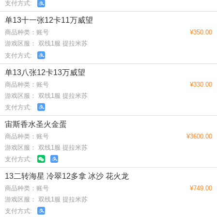
支付方式:
单13十一张12卡11万威望
商品种类：账号
¥350.00
游戏区服： 双线1服 提拉米苏
支付方式:
单13八张12卡13万威望
商品种类：账号
¥330.00
游戏区服： 双线1服 提拉米苏
支付方式:
宙斯香水圣火金蛋
商品种类：账号
¥3600.00
游戏区服： 双线1服 提拉米苏
支付方式:
13二转海星 冷翠12多拿 冰沙 花火龙
商品种类：账号
¥749.00
游戏区服： 双线1服 提拉米苏
支付方式: