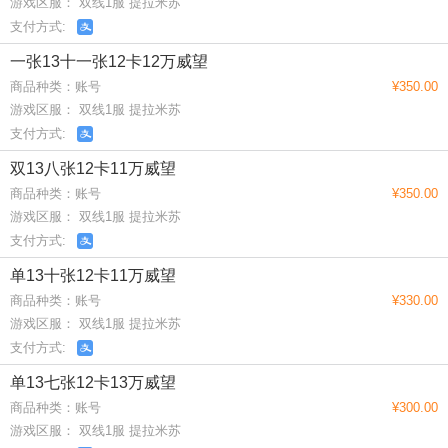
游戏区服： 双线1服 提拉米苏
支付方式:
一张13十一张12卡12万威望
商品种类：账号
¥350.00
游戏区服： 双线1服 提拉米苏
支付方式:
双13八张12卡11万威望
商品种类：账号
¥350.00
游戏区服： 双线1服 提拉米苏
支付方式:
单13十张12卡11万威望
商品种类：账号
¥330.00
游戏区服： 双线1服 提拉米苏
支付方式:
单13七张12卡13万威望
商品种类：账号
¥300.00
游戏区服： 双线1服 提拉米苏