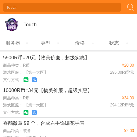
Touch
服务器
类型
价格
状态
5900R币=20元【物美价廉，超级实惠】
商品种类：R币
¥20.00
游戏区服： 【第一大区】
295.00R币/元
支付方式:
10000R币=34元【物美价廉，超级实惠】
商品种类：R币
¥34.00
游戏区服： 【第一大区】
294.12R币/元
支付方式:
喜鹊徽章 99 个，合成右手饰编花手表
商品种类：装备
¥2.00