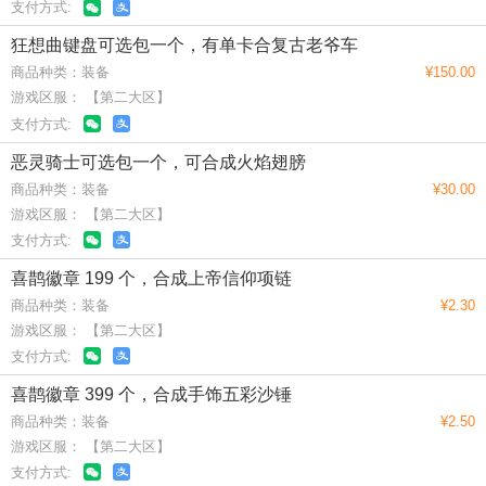
支付方式:
狂想曲键盘可选包一个，有单卡合复古老爷车
商品种类：装备
¥150.00
游戏区服： 【第二大区】
支付方式:
恶灵骑士可选包一个，可合成火焰翅膀
商品种类：装备
¥30.00
游戏区服： 【第二大区】
支付方式:
喜鹊徽章 199 个，合成上帝信仰项链
商品种类：装备
¥2.30
游戏区服： 【第二大区】
支付方式:
喜鹊徽章 399 个，合成手饰五彩沙锤
商品种类：装备
¥2.50
游戏区服： 【第二大区】
支付方式: