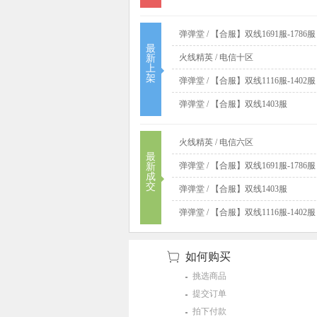
弹弹堂 / 【合服】双线1691服-1786服
最
火线精英 / 电信十区
新
上
架
弹弹堂 / 【合服】双线1116服-1402服
弹弹堂 / 【合服】双线1403服
火线精英 / 电信六区
最
弹弹堂 / 【合服】双线1691服-1786服
新
成
交
弹弹堂 / 【合服】双线1403服
弹弹堂 / 【合服】双线1116服-1402服
如何购买
挑选商品
提交订单
拍下付款