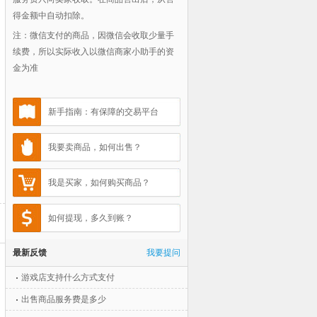
得金额中自动扣除。
注：微信支付的商品，因微信会收取少量手
续费，所以实际收入以微信商家小助手的资
金为准
新手指南：有保障的交易平台
我要卖商品，如何出售？
我是买家，如何购买商品？
如何提现，多久到账？
最新反馈
我要提问
游戏店支持什么方式支付
出售商品服务费是多少